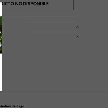
DUCTO NO DISPONIBLE
Medios de Pago