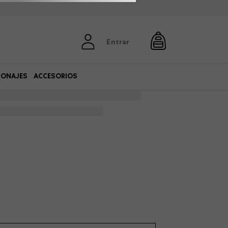
Entrar
SONAJES
ACCESORIOS