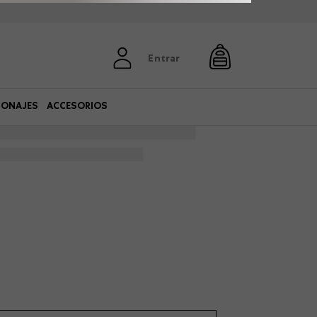
Entrar
SONAJES
ACCESORIOS