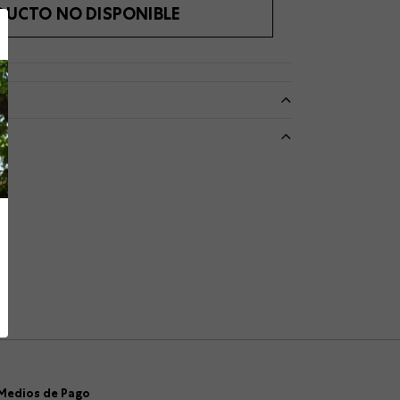
DUCTO NO DISPONIBLE
Medios de Pago