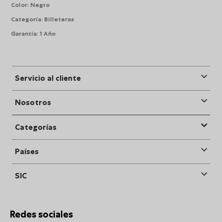
Color
:
Negro
Categoría
:
Billeteras
Garantía
:
1 Año
Servicio al cliente
Nosotros
Categorías
Países
SIC
Redes sociales