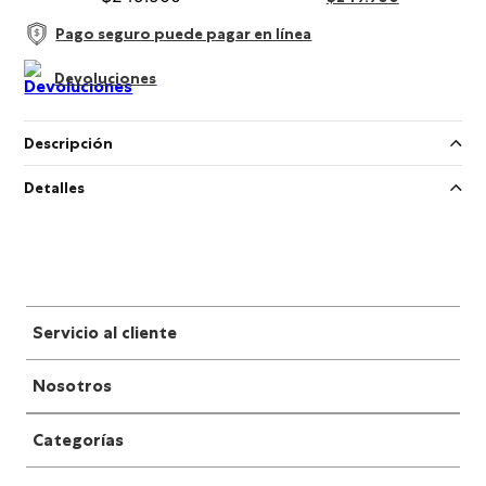
Pago seguro puede pagar en línea
Devoluciones
Descripción
Detalles
Servicio al cliente
Nosotros
Categorías