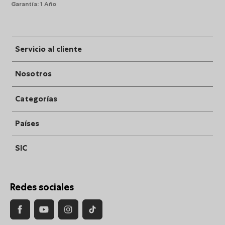
Garantía
:
1 Año
Servicio al cliente
Nosotros
Categorías
Países
SIC
Redes sociales