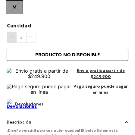
M
Cantidad
Envio gratis a partir de
$249.900
Pago seguro puede pagar
en línea
Devoluciones
Descripción
¡Diseño versátil para cualquier ocasión! El bolso Salem está