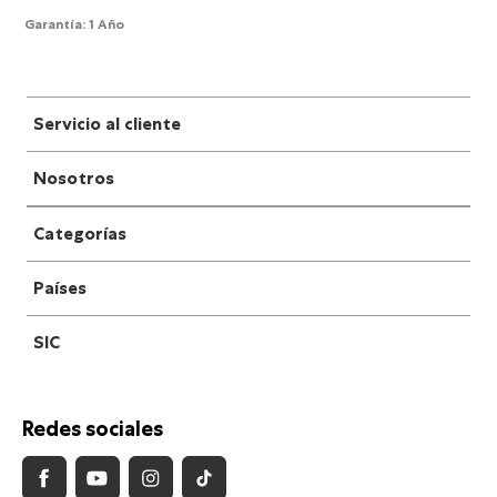
Garantía
:
1 Año
Servicio al cliente
Nosotros
Categorías
Países
SIC
Redes sociales