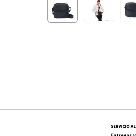
SERVICIO AL
Entregas y