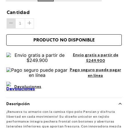
Cantidad
Envio gratis a partir de
$249.900
Pago seguro puede pagar
en línea
Devoluciones
Descripción
¡Renueva tu armario con la camisa tipo polo Persian y disfruta
libertad en cada movimiento! Su diseño unicolor en tejido
performance integra pechera frontal con botones y aberturas
laterales inferiores que aportan frescura. Con innovadora mezcla