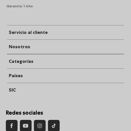
Garantía
:
1 Año
Servicio al cliente
Nosotros
Categorías
Países
SIC
Redes sociales