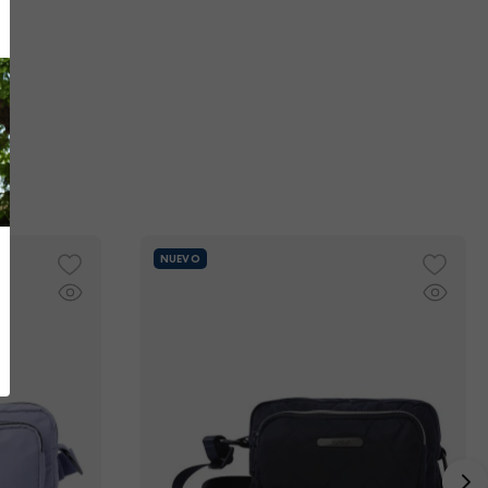
NUEVO