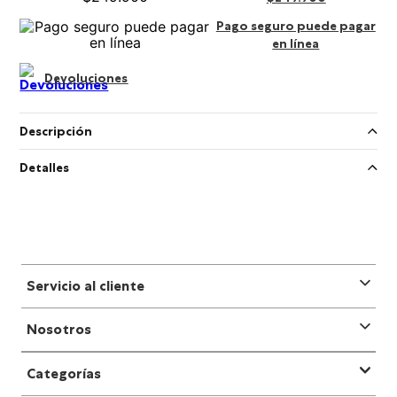
Pago seguro puede pagar
en línea
Devoluciones
Descripción
Detalles
Servicio al cliente
Nosotros
Categorías