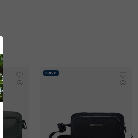
NUEVO