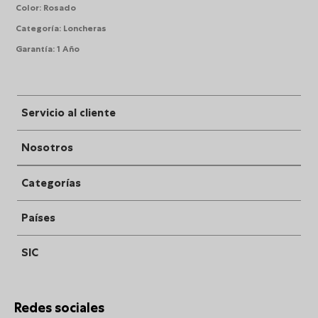
Color
:
Rosado
Categoría
:
Loncheras
Garantía
:
1 Año
Servicio al cliente
Nosotros
Categorías
Países
SIC
Redes sociales