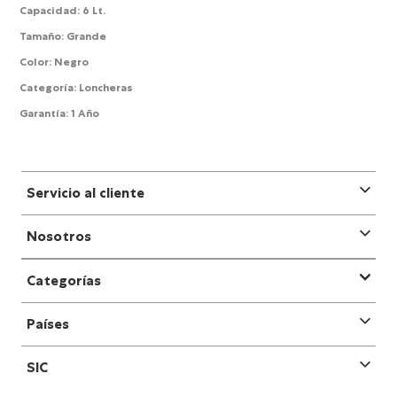
Capacidad
:
6 Lt.
Tamaño
:
Grande
Color
:
Negro
Categoría
:
Loncheras
Garantía
:
1 Año
Servicio al cliente
Nosotros
Categorías
Países
SIC