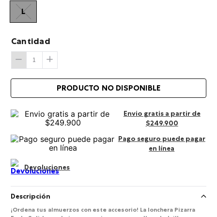
L
Cantidad
Envio gratis a partir de
$249.900
Pago seguro puede pagar
en línea
Devoluciones
Descripción
¡Ordena tus almuerzos con este accesorio! La lonchera Pizarra