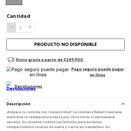
Cantidad
Envio gratis a partir de $249.900
Pago seguro puede pagar
en línea
Devoluciones
Descripción
¡Empaca tu comida con tranquilidad! La lonchera Rebell mediana
mantiene la temperatura hasta por cinco horas si permanece
cerrada. Su diseños cuenta con bolsillo para botellas,
compartimento interno en malla y cierre en cremallera. Su