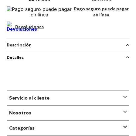
Pago seguro puede pagar
en línea
Devoluciones
Descripción
Detalles
Servicio al cliente
Nosotros
Categorías