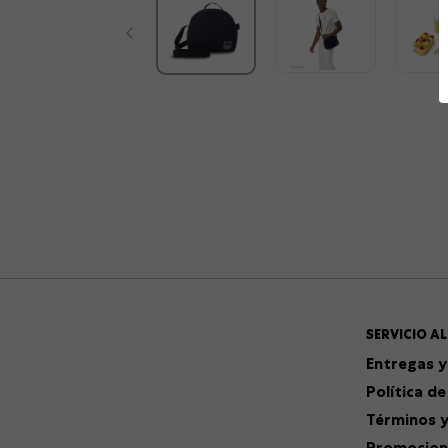
SERVICIO AL
Entregas y
Política de
Términos y
Promocion