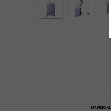
SERVICIO AL