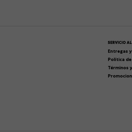
SERVICIO AL
Entregas y
Política de
Términos y
Promocion