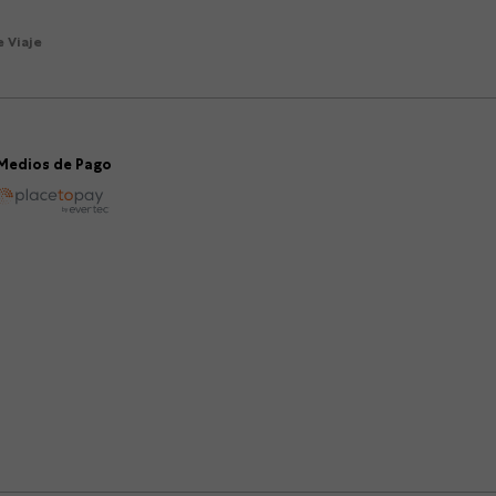
 Viaje
Medios de Pago