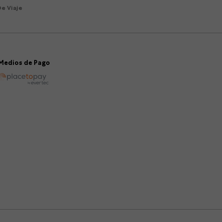
e Viaje
Medios de Pago