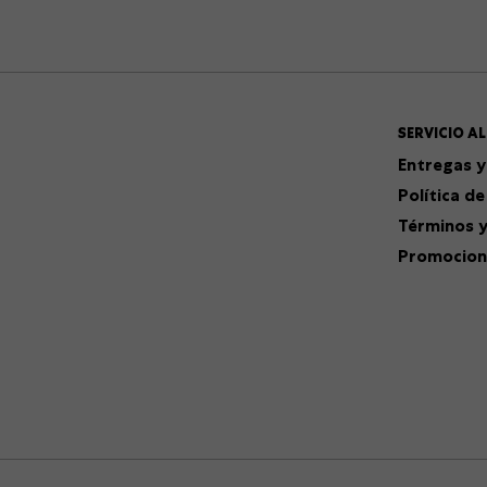
SERVICIO AL
Entregas y
Política de
Términos y
Promocion