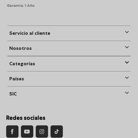
Garantía
:
1 Año
Servicio al cliente
Nosotros
Categorías
Países
SIC
Redes sociales