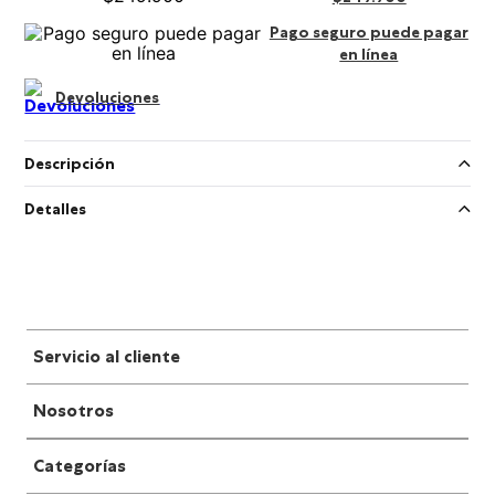
Pago seguro puede pagar
en línea
Devoluciones
Descripción
Detalles
Servicio al cliente
Nosotros
Categorías