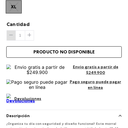
XL
Cantidad
Envio gratis a partir de
$249.900
Pago seguro puede pagar
en línea
Devoluciones
Descripción
¡Organiza tu día con seguridad y diseño funcional! Este morral