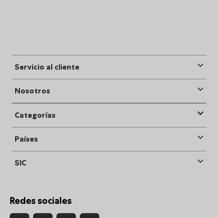
Servicio al cliente
Nosotros
Categorías
Países
SIC
Redes sociales