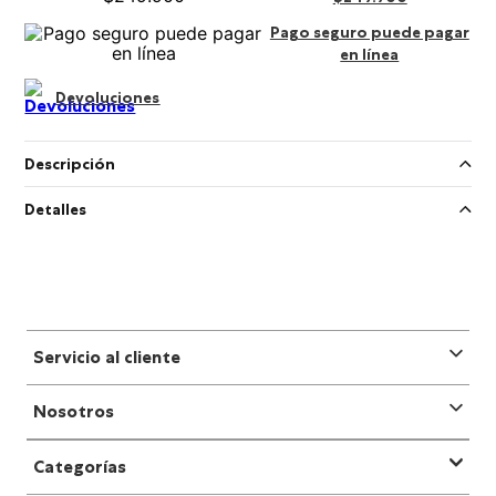
Pago seguro puede pagar
en línea
Devoluciones
Descripción
Detalles
Servicio al cliente
Nosotros
Categorías