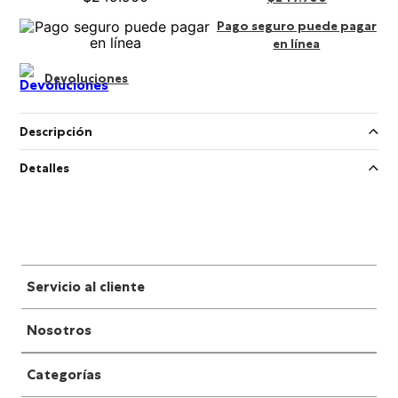
Pago seguro puede pagar
en línea
Devoluciones
Descripción
Detalles
Servicio al cliente
Nosotros
Categorías