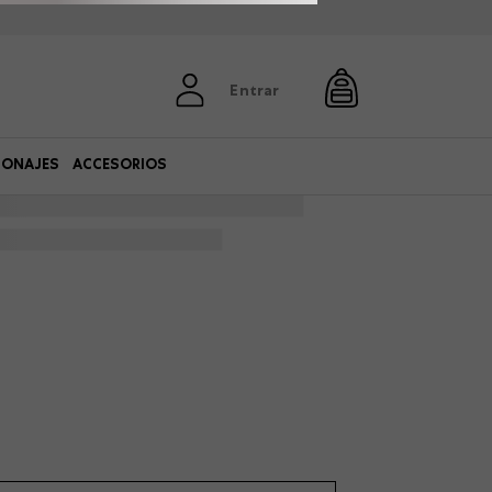
Entrar
SONAJES
ACCESORIOS