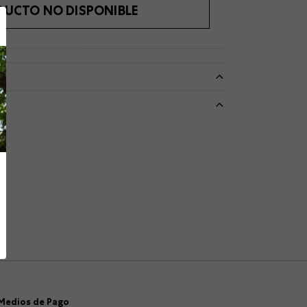
DUCTO NO DISPONIBLE
Medios de Pago