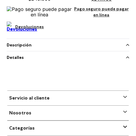
Pago seguro puede pagar
en línea
Devoluciones
Descripción
Detalles
Servicio al cliente
Nosotros
Categorías