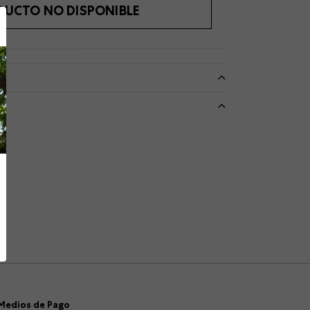
DUCTO NO DISPONIBLE
Medios de Pago