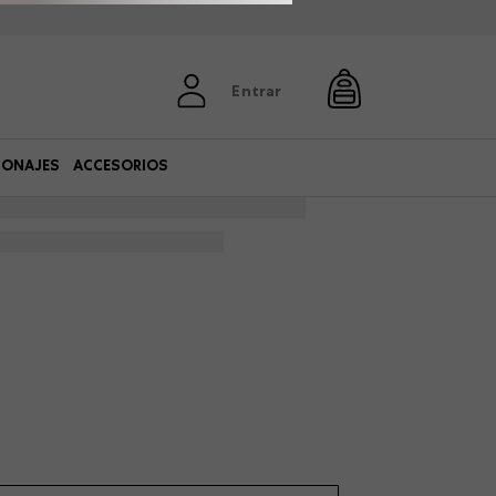
Entrar
SONAJES
ACCESORIOS