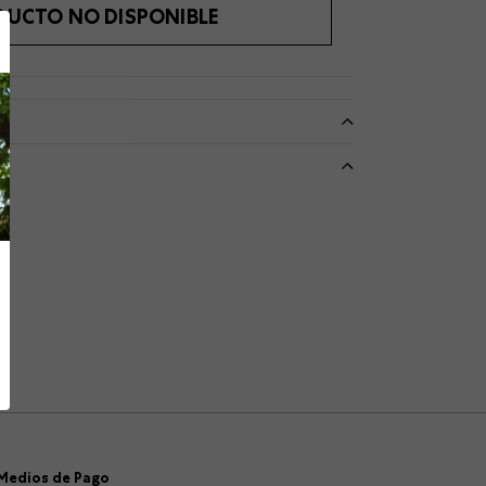
DUCTO NO DISPONIBLE
Medios de Pago