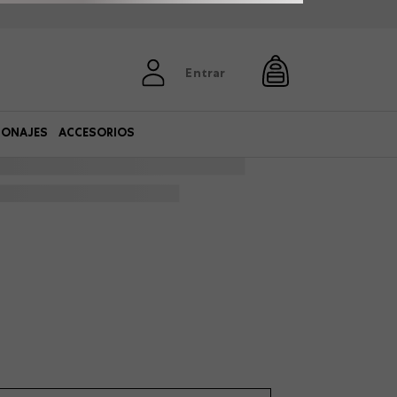
Entrar
SONAJES
ACCESORIOS