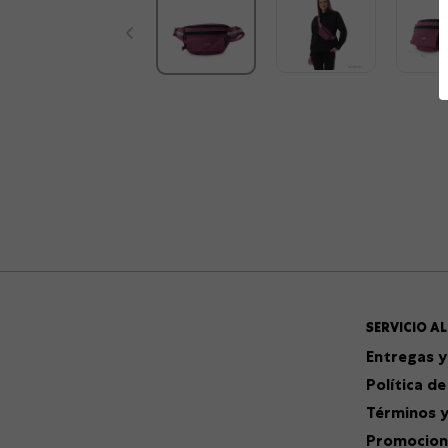
SERVICIO AL
Entregas y
Política de
Términos y
Promocion