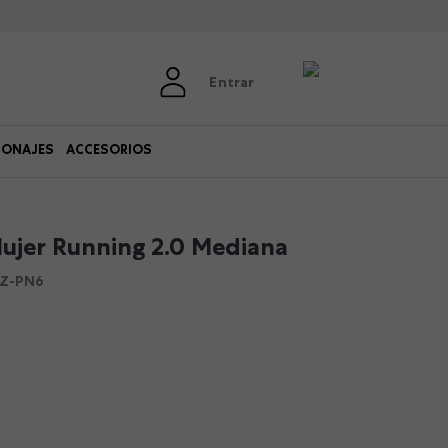
Entrar
SONAJES
ACCESORIOS
ujer Running 2.0 Mediana
0Z-PN6