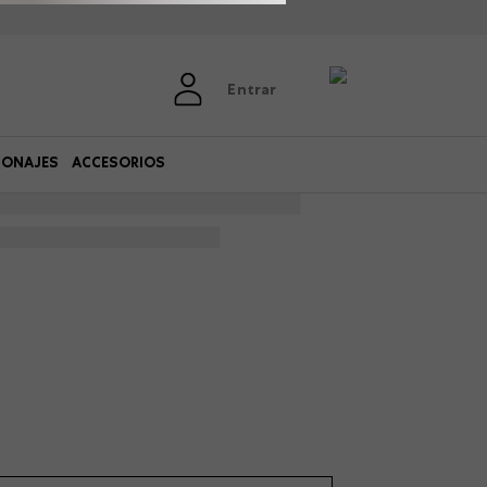
Entrar
SONAJES
ACCESORIOS