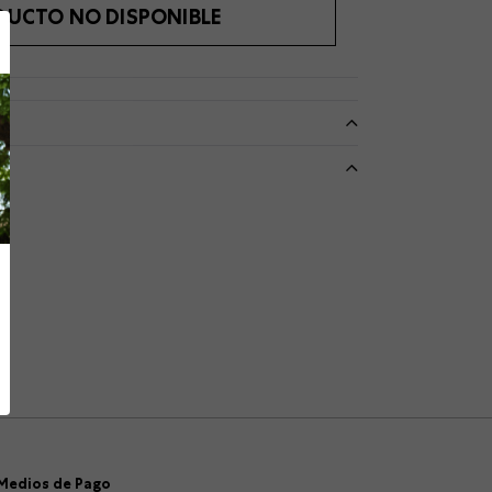
DUCTO NO DISPONIBLE
Medios de Pago