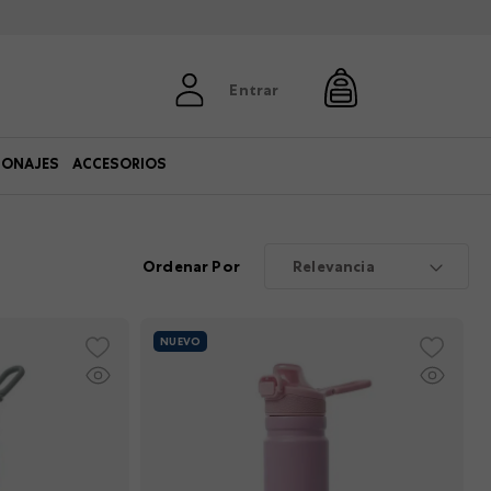
Entrar
SONAJES
ACCESORIOS
Ordenar Por
Relevancia
NUEVO