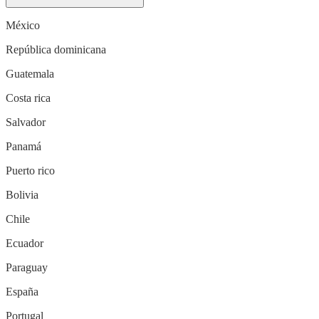
México
República dominicana
Guatemala
Costa rica
Salvador
Panamá
Puerto rico
Bolivia
Chile
Ecuador
Paraguay
España
Portugal