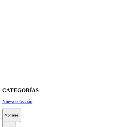
CATEGORÍAS
Nueva colección
Morrales