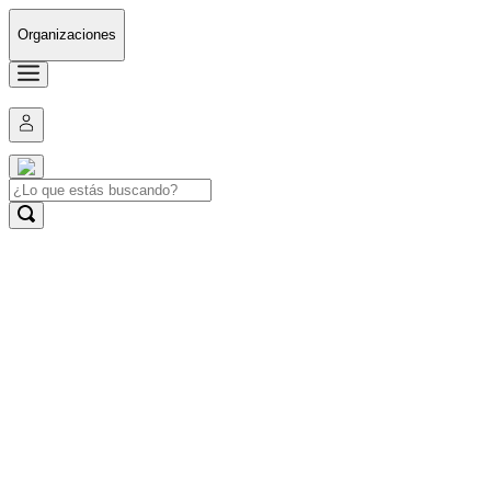
Organizaciones