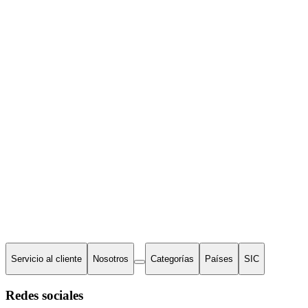
Servicio al cliente
Nosotros
Categorías
Países
SIC
Redes sociales