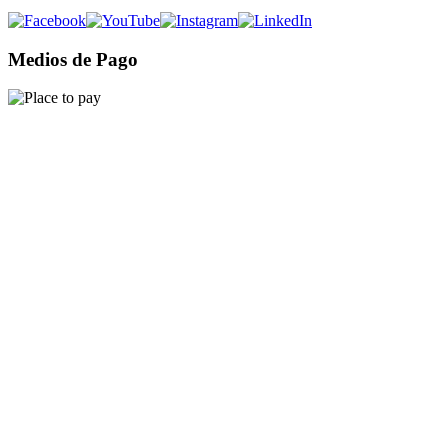
Medios de Pago